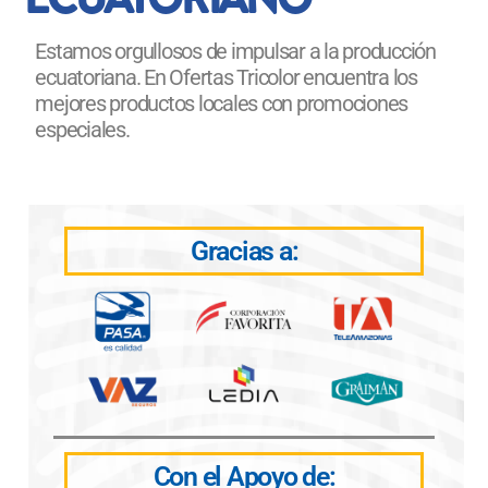
Estamos orgullosos de impulsar a la producción
ecuatoriana. En Ofertas Tricolor encuentra los
mejores productos locales con promociones
especiales.
Gracias a:
Con el Apoyo de: