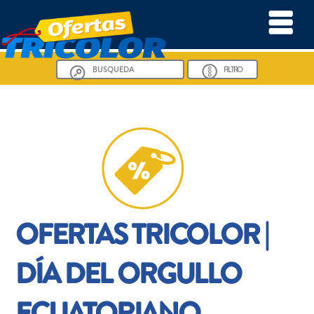
FILTRO
OFERTAS TRICOLOR |
DÍA DEL ORGULLO
ECUATORIANO