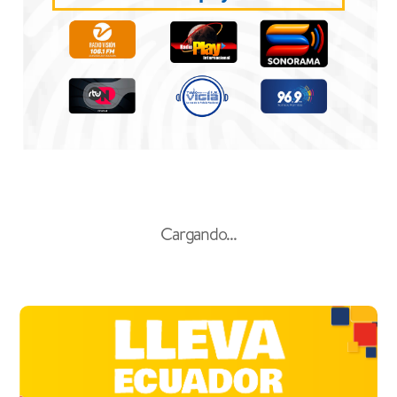
Cargando...