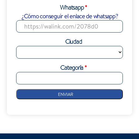
Whatsapp
*
¿Cómo conseguir el enlace de whatsapp?
Ciudad
Categoría
*