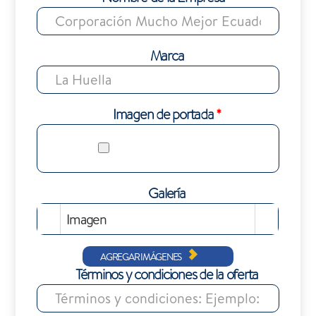
Marca
Imagen de portada
*
Galería
Imagen
AGREGAR IMÁGENES
Términos y condiciones de la oferta