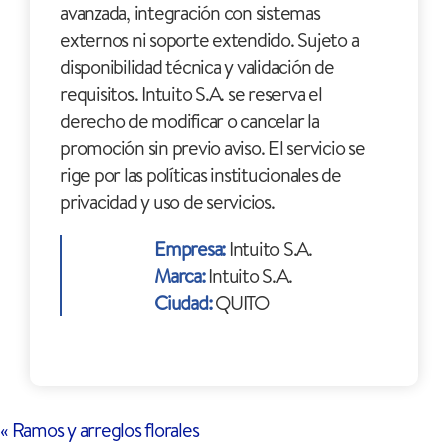
avanzada, integración con sistemas
externos ni soporte extendido. Sujeto a
disponibilidad técnica y validación de
requisitos. Intuito S.A. se reserva el
derecho de modificar o cancelar la
promoción sin previo aviso. El servicio se
rige por las políticas institucionales de
privacidad y uso de servicios.
Empresa:
Intuito S.A.
Marca:
Intuito S.A.
Ciudad:
QUITO
«
Ramos y arreglos florales