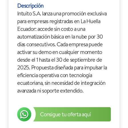
Descripción
Intuito S.A. lanza una promoción exclusiva
para empresas registradas en La Huella
Ecuador: accede sin costo a una
automatización básica en la nube por 30
días consecutivos. Cada empresa puede
activar su demo en cualquier momento
desde el 1 hasta el 30 de septiembre de
2025. Propuesta diseñada para impulsar la
eficiencia operativa con tecnología
ecuatoriana, sin necesidad de integración
avanzada ni soporte extendido.
Consigue tu oferta aquí