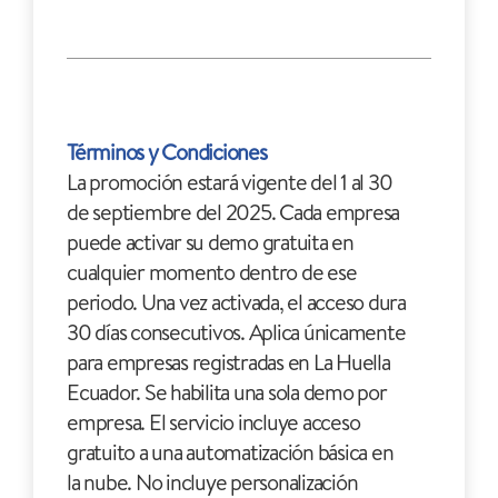
Términos y Condiciones
La promoción estará vigente del 1 al 30
de septiembre del 2025. Cada empresa
puede activar su demo gratuita en
cualquier momento dentro de ese
periodo. Una vez activada, el acceso dura
30 días consecutivos. Aplica únicamente
para empresas registradas en La Huella
Ecuador. Se habilita una sola demo por
empresa. El servicio incluye acceso
gratuito a una automatización básica en
la nube. No incluye personalización