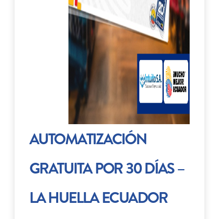
AUTOMATIZACIÓN
GRATUITA POR 30 DÍAS –
LA HUELLA ECUADOR