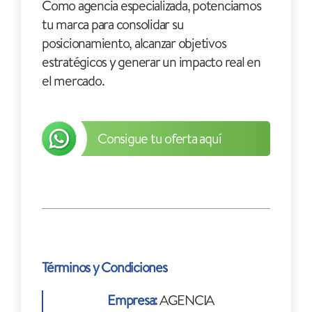
Como agencia especializada, potenciamos
tu marca para consolidar su
posicionamiento, alcanzar objetivos
estratégicos y generar un impacto real en
el mercado.
Consigue tu oferta aquí
Términos y Condiciones
Empresa:
AGENCIA