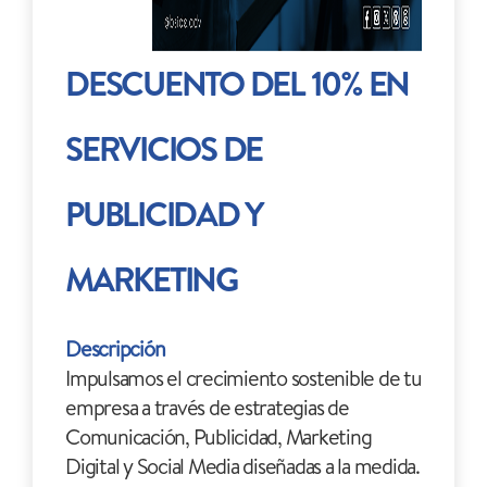
DESCUENTO DEL 10% EN
SERVICIOS DE
PUBLICIDAD Y
MARKETING
Descripción
Impulsamos el crecimiento sostenible de tu
empresa a través de estrategias de
Comunicación, Publicidad, Marketing
Digital y Social Media diseñadas a la medida.