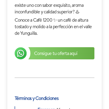
existe uno con sabor exquisito, aroma
inconfundible y calidad superior? ♨️
Conoce a Café 1200 ✨ un café de altura
tostado y molido a la perfección en el valle
de Yunguilla.
Consigue tu oferta aquí
Términos y Condiciones