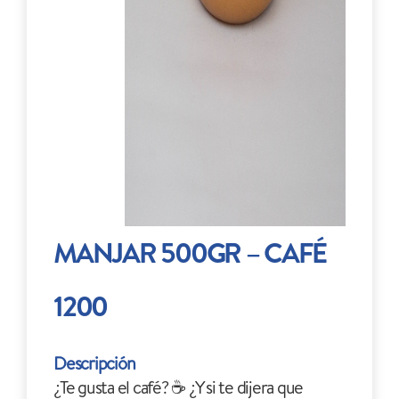
MANJAR 500GR – CAFÉ
1200
Descripción
¿Te gusta el café? ☕ ¿Y si te dijera que