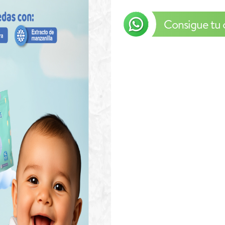
Consigue tu 