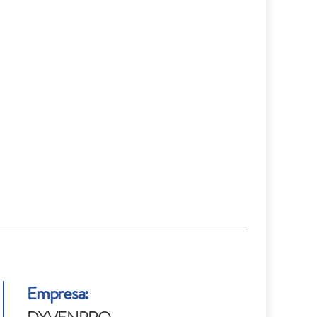
Empresa: