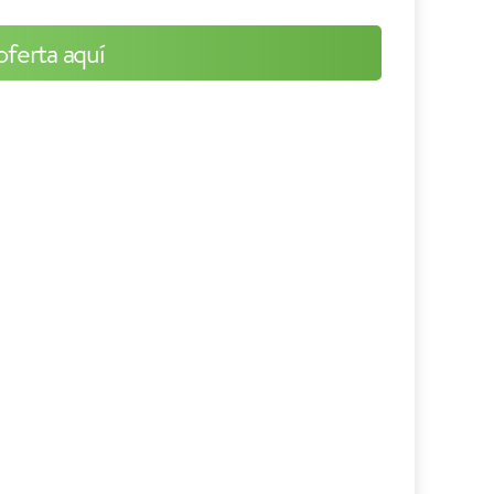
oferta aquí