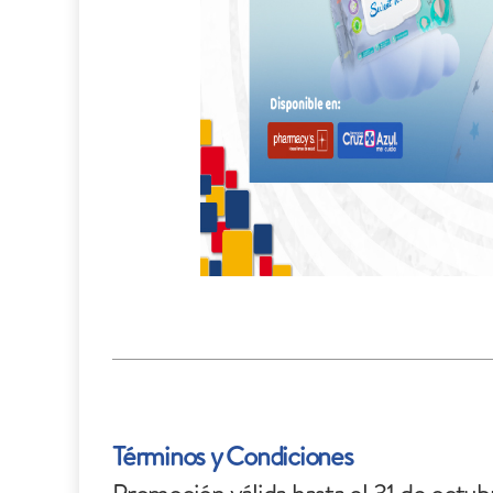
Términos y Condiciones