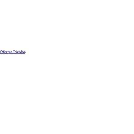
Ofertas Tricolor
.