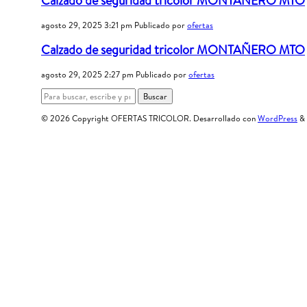
Calzado de seguridad tricolor MONTAÑERO MTO
agosto 29, 2025 3:21 pm
Publicado por
ofertas
Calzado de seguridad tricolor MONTAÑERO MTO
agosto 29, 2025 2:27 pm
Publicado por
ofertas
Buscar
© 2026 Copyright OFERTAS TRICOLOR. Desarrollado con
WordPress
&