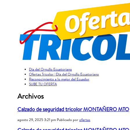
Día del Orgullo Ecuatoriano
Ofertas Tricolor | Día del Orgullo Ecuatoriano
Reconocimiento a lo mejor del Ecuador
SUBE TU OFERTA
Archivos
Calzado de seguridad tricolor MONTAÑERO MTO
agosto 29, 2025 3:21 pm
Publicado por
ofertas