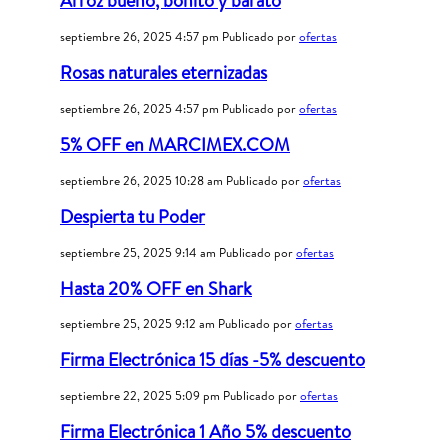
Arroz bueno, bonito y barato
septiembre 26, 2025 4:57 pm
Publicado por
ofertas
Rosas naturales eternizadas
septiembre 26, 2025 4:57 pm
Publicado por
ofertas
5% OFF en MARCIMEX.COM
septiembre 26, 2025 10:28 am
Publicado por
ofertas
Despierta tu Poder
septiembre 25, 2025 9:14 am
Publicado por
ofertas
Hasta 20% OFF en Shark
septiembre 25, 2025 9:12 am
Publicado por
ofertas
Firma Electrónica 15 días -5% descuento
septiembre 22, 2025 5:09 pm
Publicado por
ofertas
Firma Electrónica 1 Año 5% descuento